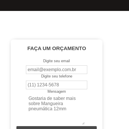
FAÇA UM ORÇAMENTO
Digite seu email
Digite seu telefone
Mensagem