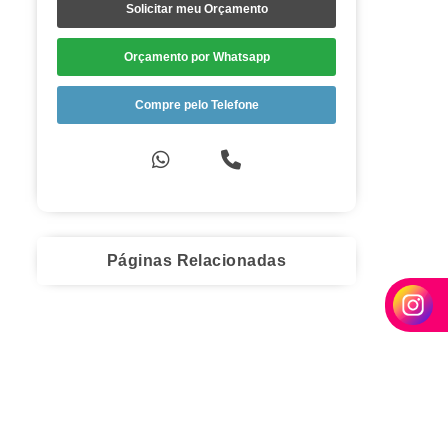
Solicitar meu Orçamento
Orçamento por Whatsapp
Compre pelo Telefone
Páginas Relacionadas