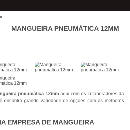
m
MANGUEIRA PNEUMÁTICA 12MM
ngueira pneumática 12mm
aqui com os colaboradores da
cê encontra grande variedade de opções com os melhores
MA EMPRESA DE MANGUEIRA