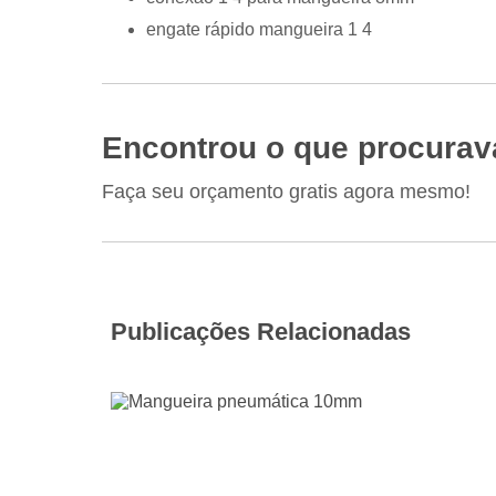
engate rápido mangueira 1 4
Encontrou o que procurav
Faça seu orçamento gratis agora mesmo!
Publicações Relacionadas