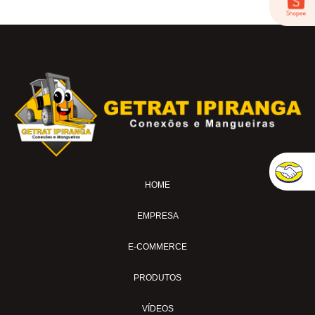
HOME
EMPRESA
E-COMMERCE
PRODUTOS
VÍDEOS