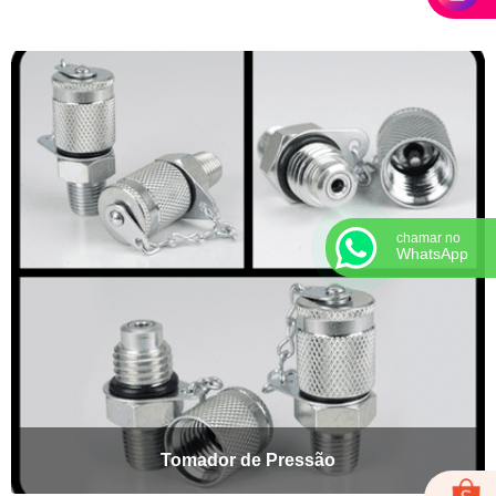
chamar no
WhatsApp
Tomador de Pressão