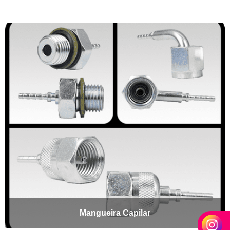
Mangueira Capilar