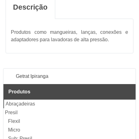
Descrição
Produtos como mangueiras, lanças, conexões e
adaptadores para lavadoras de alta pressão.
Getrat Ipiranga
Produtos
Abraçadeiras
Presil
Flexil
Micro
Sub: Presil