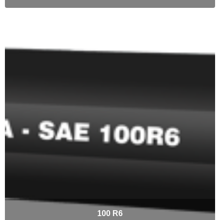
100 R6