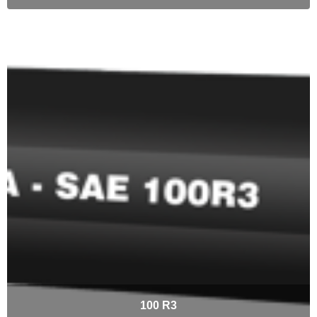
100 R3