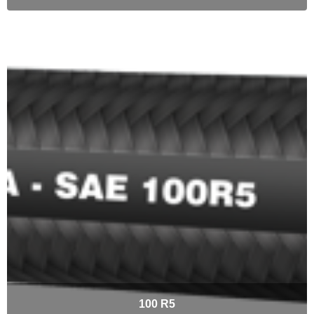
100 R5