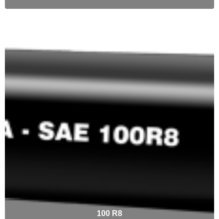
100 R8