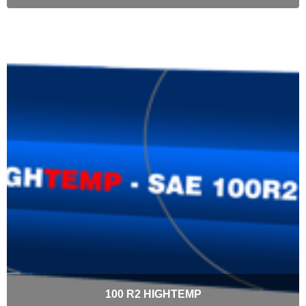
100 R2 HIGHTEMP