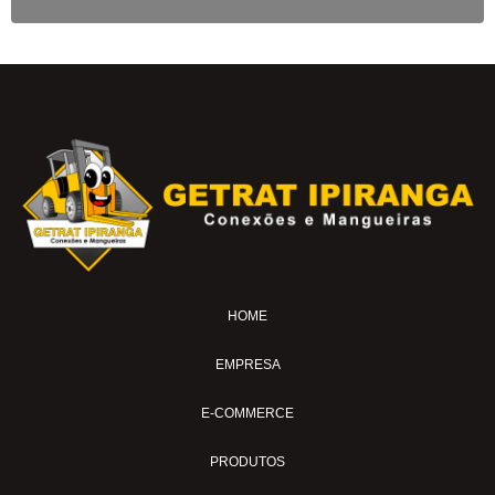
HOME
EMPRESA
E-COMMERCE
PRODUTOS