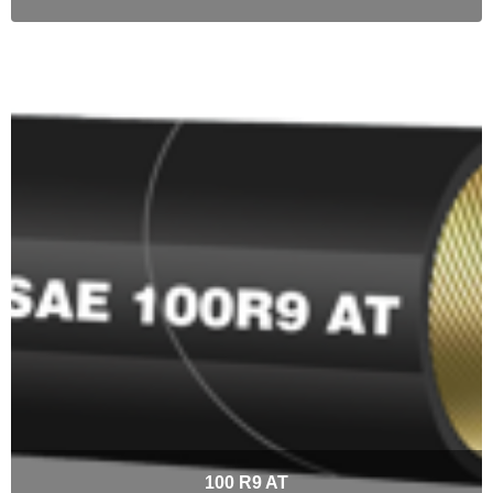
100 R9 AT