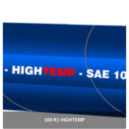
100 R1 HIGHTEMP