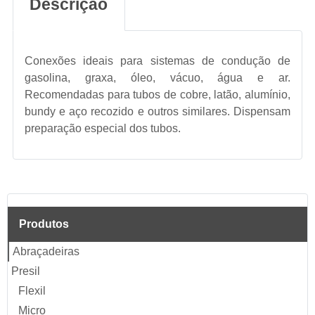
Descrição
Conexões ideais para sistemas de condução de
gasolina, graxa, óleo, vácuo, água e ar.
Recomendadas para tubos de cobre, latão, alumínio,
bundy e aço recozido e outros similares. Dispensam
preparação especial dos tubos.
Produtos
Abraçadeiras
Presil
Flexil
Micro