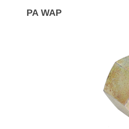
PA WAP