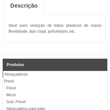
Descrição
Ideal para vedação de tubos plásticos de maiso
flexibiliade, tipo cistal, poliuretano, etc.
Produtos
Abraçadeiras
Presil
Flexil
Micro
Sub: Presil
Abraçadeira para tubo