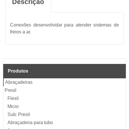
Descrição
Conexões desenvolvidar para atender sistemas de
freios a ar.
Produtos
Abraçadeiras
Presil
Flexil
Micro
Sub: Presil
Abraçadeira para tubo