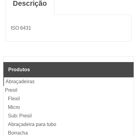
Descrição
ISO 6431
Produtos
Abraçadeiras
Presil
Flexil
Micro
Sub: Presil
Abraçadeira para tubo
Borracha