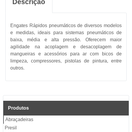
Descrição
Engates Rápidos pneumáticos de diversos modelos
e medidas, ideais para sistemas pneumáticos de
baixa, média e alta pressão. Oferecem maior
agilidade na acoplagem e desacoplagem de
mangueiras e acessórios para ar com bicos de
limpeza, compressores, pistolas de pintura, entre
outros.
Produtos
Abraçadeiras
Presil