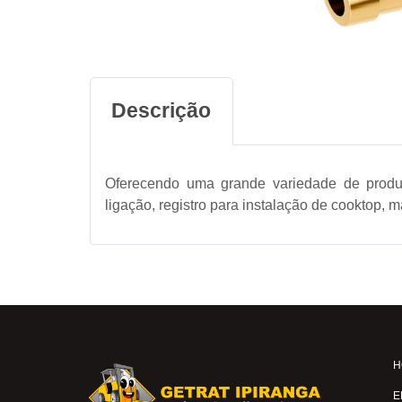
Descrição
Oferecendo uma grande variedade de produt
ligação, registro para instalação de cooktop, m
H
E