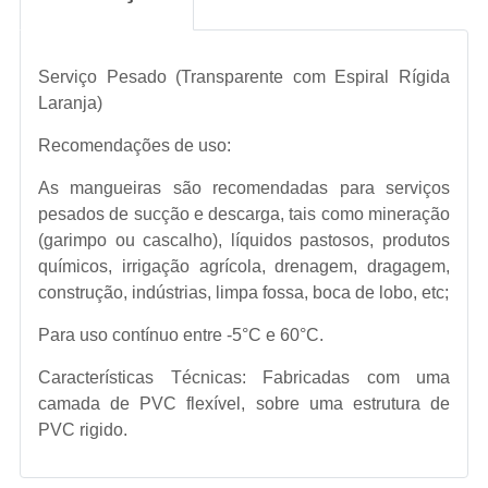
Serviço Pesado (Transparente com Espiral Rígida
Laranja)
Recomendações de uso:
As mangueiras são recomendadas para serviços
pesados de sucção e descarga, tais como mineração
(garimpo ou cascalho), líquidos pastosos, produtos
químicos, irrigação agrícola, drenagem, dragagem,
construção, indústrias, limpa fossa, boca de lobo, etc;
Para uso contínuo entre -5°C e 60°C.
Características Técnicas: Fabricadas com uma
camada de PVC flexível, sobre uma estrutura de
PVC rigido.