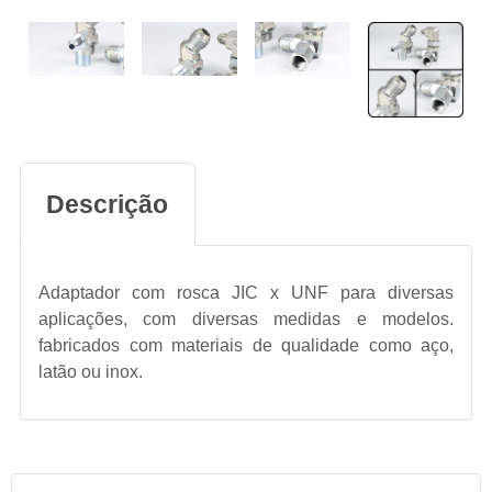
Descrição
Adaptador com rosca JIC x UNF para diversas
aplicações, com diversas medidas e modelos.
fabricados com materiais de qualidade como aço,
latão ou inox.