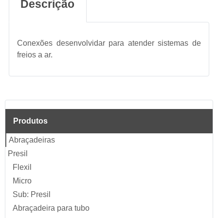
Descrição
Conexões desenvolvidar para atender sistemas de
freios a ar.
Produtos
Abraçadeiras
Presil
Flexil
Micro
Sub: Presil
Abraçadeira para tubo