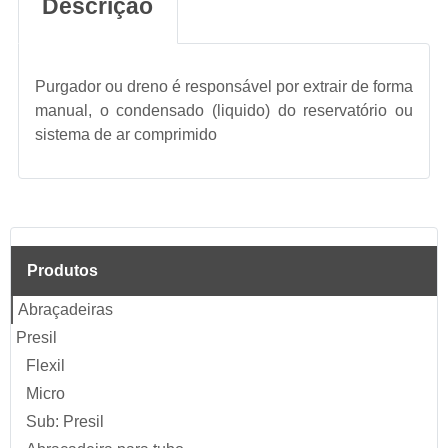
Descrição
Purgador ou dreno é responsável por extrair de forma
manual, o condensado (liquido) do reservatório ou
sistema de ar comprimido
Produtos
Abraçadeiras
Presil
Flexil
Micro
Sub: Presil