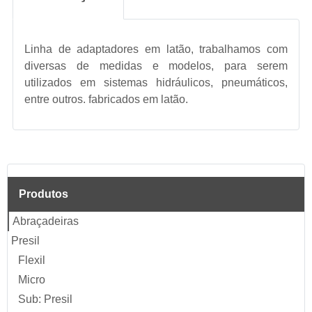
Linha de adaptadores em latão, trabalhamos com
diversas de medidas e modelos, para serem
utilizados em sistemas hidráulicos, pneumáticos,
entre outros. fabricados em latão.
Produtos
Abraçadeiras
Presil
Flexil
Micro
Sub: Presil