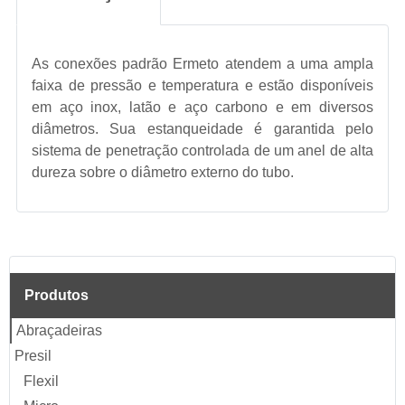
As conexões padrão Ermeto atendem a uma ampla
faixa de pressão e temperatura e estão disponíveis
em aço inox, latão e aço carbono e em diversos
diâmetros. Sua estanqueidade é garantida pelo
sistema de penetração controlada de um anel de alta
dureza sobre o diâmetro externo do tubo.
Produtos
Abraçadeiras
Presil
Flexil