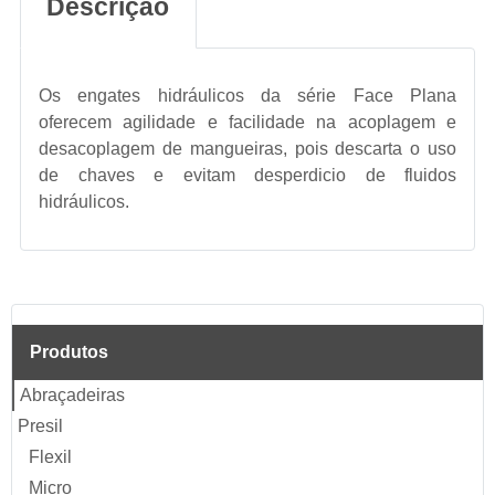
Descrição
Os engates hidráulicos da série Face Plana
oferecem agilidade e facilidade na acoplagem e
desacoplagem de mangueiras, pois descarta o uso
de chaves e evitam desperdicio de fluidos
hidráulicos.
Produtos
Abraçadeiras
Presil
Flexil
Micro