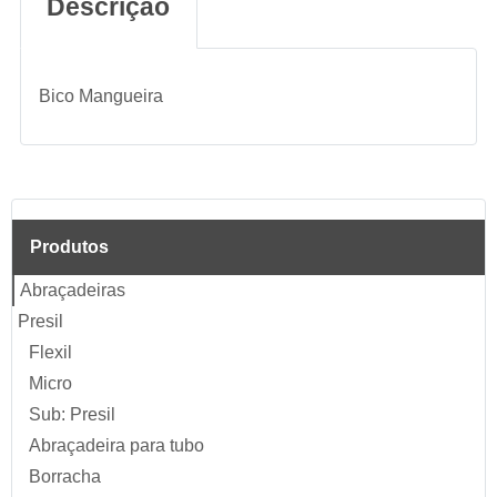
Descrição
Bico Mangueira
Produtos
Abraçadeiras
Presil
Flexil
Micro
Sub: Presil
Abraçadeira para tubo
Borracha