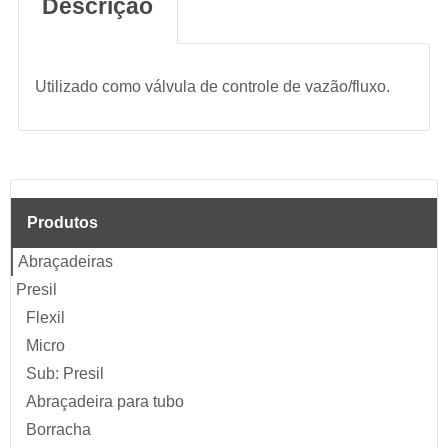
Descrição
Utilizado como válvula de controle de vazão/fluxo.
Produtos
Abraçadeiras
Presil
Flexil
Micro
Sub: Presil
Abraçadeira para tubo
Borracha