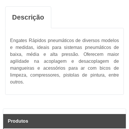
Descrição
Engates Rápidos pneumáticos de diversos modelos
e medidas, ideais para sistemas pneumáticos de
baixa, média e alta pressão. Oferecem maior
agilidade na acoplagem e desacoplagem de
mangueiras e acessórios para ar com bicos de
limpeza, compressores, pistolas de pintura, entre
outros.
Produtos