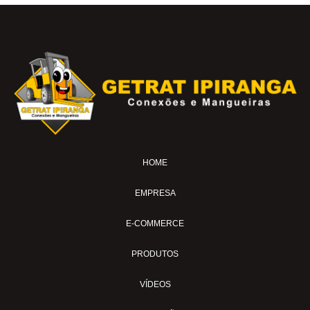
HOME
EMPRESA
E-COMMERCE
PRODUTOS
VÍDEOS