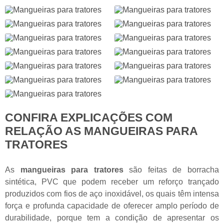
CONFIRA EXPLICAÇÕES COM
RELAÇÃO AS MANGUEIRAS PARA
TRATORES
As
mangueiras para tratores
são feitas de borracha
sintética, PVC que podem receber um reforço trançado
produzidos com fios de aço inoxidável, os quais têm intensa
força e profunda capacidade de oferecer amplo período de
durabilidade, porque tem a condição de apresentar os