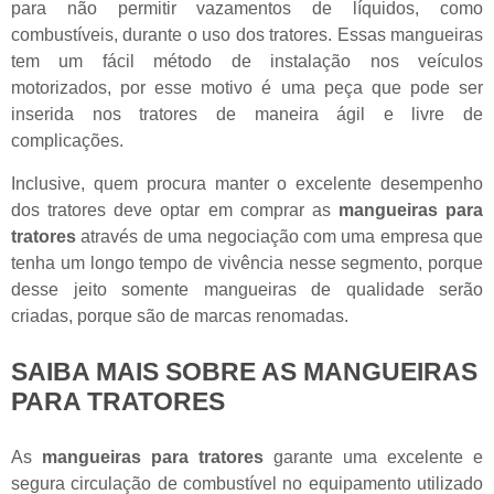
para não permitir vazamentos de líquidos, como
combustíveis, durante o uso dos tratores. Essas mangueiras
tem um fácil método de instalação nos veículos
motorizados, por esse motivo é uma peça que pode ser
inserida nos tratores de maneira ágil e livre de
complicações.
Inclusive, quem procura manter o excelente desempenho
dos tratores deve optar em comprar as
mangueiras para
tratores
através de uma negociação com uma empresa que
tenha um longo tempo de vivência nesse segmento, porque
desse jeito somente mangueiras de qualidade serão
criadas, porque são de marcas renomadas.
SAIBA MAIS SOBRE AS MANGUEIRAS
PARA TRATORES
As
mangueiras para tratores
garante uma excelente e
segura circulação de combustível no equipamento utilizado