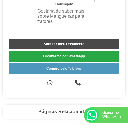
Mensagem
Solicitar meu Orçamento
Orçamento por Whatsapp
Compre pelo Telefone
Páginas Relacionadas
chamar no
WhatsApp