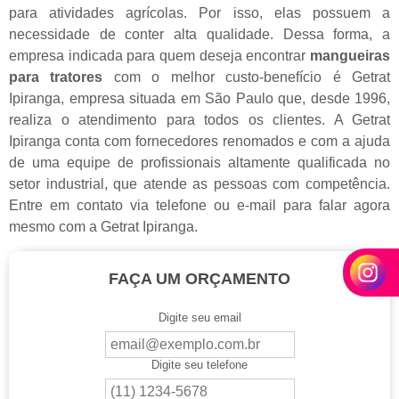
para atividades agrícolas. Por isso, elas possuem a
necessidade de conter alta qualidade. Dessa forma, a
empresa indicada para quem deseja encontrar
mangueiras
para tratores
com o melhor custo-benefício é Getrat
Ipiranga, empresa situada em São Paulo que, desde 1996,
realiza o atendimento para todos os clientes. A Getrat
Ipiranga conta com fornecedores renomados e com a ajuda
de uma equipe de profissionais altamente qualificada no
setor industrial, que atende as pessoas com competência.
Entre em contato via telefone ou e-mail para falar agora
mesmo com a Getrat Ipiranga.
FAÇA UM ORÇAMENTO
Digite seu email
Digite seu telefone