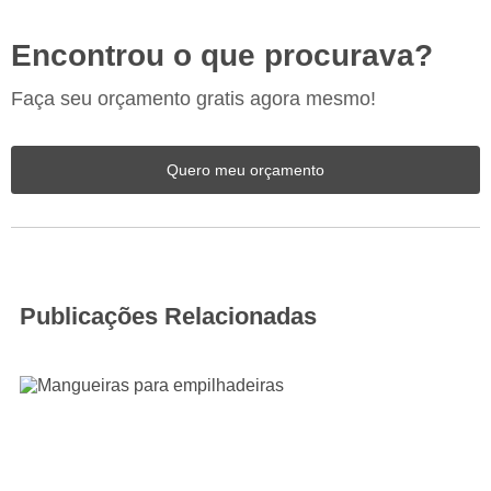
Encontrou o que procurava?
Faça seu orçamento gratis agora mesmo!
Quero meu orçamento
Publicações Relacionadas