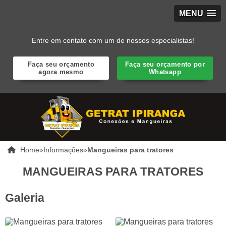
MENU
Entre em contato com um de nossos especialistas!
Faça seu orçamento
Faça seu orçamento por
agora mesmo
Whatsapp
Home
»
Informações
»
Mangueiras para tratores
MANGUEIRAS PARA TRATORES
Galeria