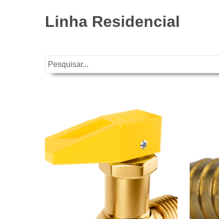
Linha Residencial