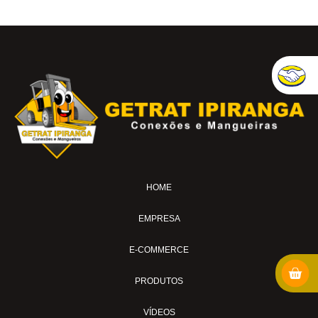
HOME
EMPRESA
E-COMMERCE
PRODUTOS
VÍDEOS