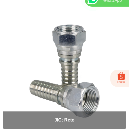
WhatsApp
JIC: Reto