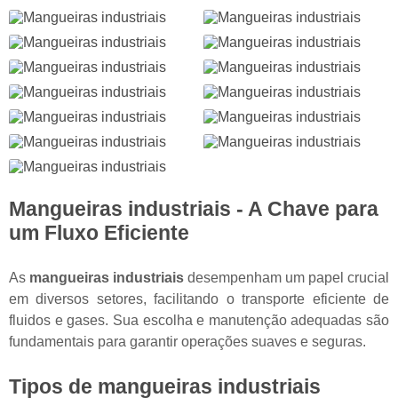
Mangueiras industriais
- A Chave para
um Fluxo Eficiente
As
mangueiras industriais
desempenham um papel crucial
em diversos setores, facilitando o transporte eficiente de
fluidos e gases. Sua escolha e manutenção adequadas são
fundamentais para garantir operações suaves e seguras.
Tipos de
mangueiras industriais