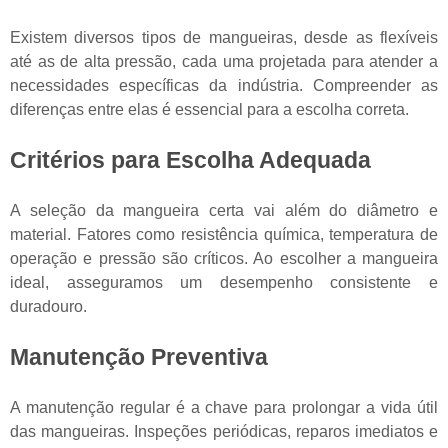
Existem diversos tipos de mangueiras, desde as flexíveis
até as de alta pressão, cada uma projetada para atender a
necessidades específicas da indústria. Compreender as
diferenças entre elas é essencial para a escolha correta.
Critérios para Escolha Adequada
A seleção da mangueira certa vai além do diâmetro e
material. Fatores como resistência química, temperatura de
operação e pressão são críticos. Ao escolher a mangueira
ideal, asseguramos um desempenho consistente e
duradouro.
Manutenção Preventiva
A manutenção regular é a chave para prolongar a vida útil
das mangueiras. Inspeções periódicas, reparos imediatos e