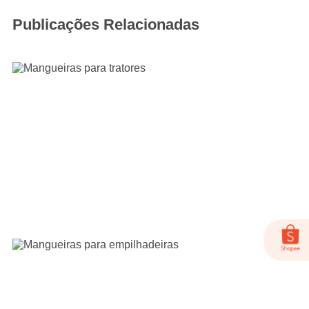
Publicações Relacionadas