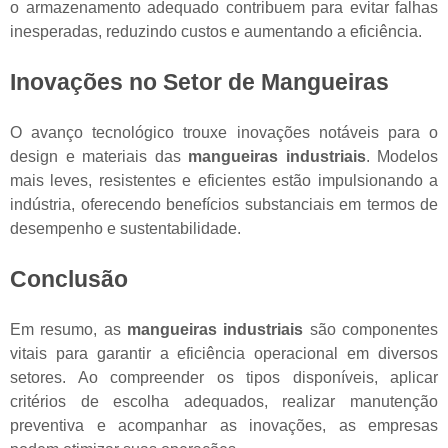
o armazenamento adequado contribuem para evitar falhas
inesperadas, reduzindo custos e aumentando a eficiência.
Inovações no Setor de Mangueiras
O avanço tecnológico trouxe inovações notáveis para o
design e materiais das
mangueiras industriais
. Modelos
mais leves, resistentes e eficientes estão impulsionando a
indústria, oferecendo benefícios substanciais em termos de
desempenho e sustentabilidade.
Conclusão
Em resumo, as
mangueiras industriais
são componentes
vitais para garantir a eficiência operacional em diversos
setores. Ao compreender os tipos disponíveis, aplicar
critérios de escolha adequados, realizar manutenção
preventiva e acompanhar as inovações, as empresas