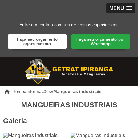
MENU
Entre em contato com um de nossos especialistas!
Faça seu orçamento
Faça seu orçamento por
agora mesmo
Whatsapp
Home
»
Informações
»
Mangueiras industriais
MANGUEIRAS INDUSTRIAIS
Galeria