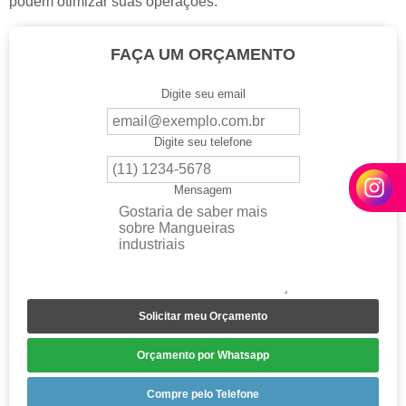
podem otimizar suas operações.
FAÇA UM ORÇAMENTO
Digite seu email
Digite seu telefone
Mensagem
Solicitar meu Orçamento
Orçamento por Whatsapp
Compre pelo Telefone